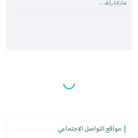
شاركنا رأيك ...
مواقع التواصل الاجتماعي