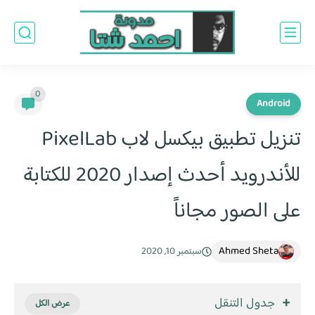
0
Android
تنزيل تطبيق بيكسل لاب PixelLab
للأندرويد أحدث إصدار 2020 للكتابة
على الصور مجاناً
Ahmed Sheta
سبتمبر 10, 2020
جدول التنقل