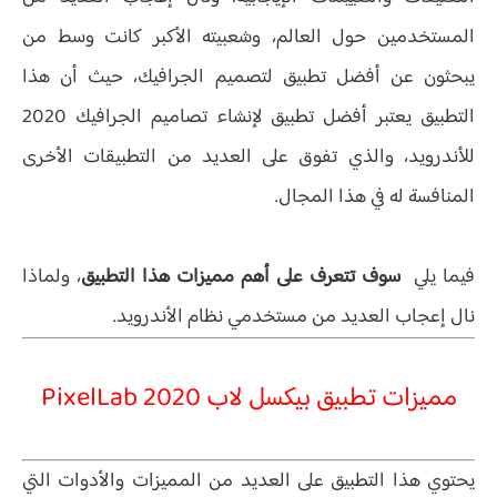
المستخدمين حول العالم، وشعبيته الأكبر كانت وسط من
يبحثون عن أفضل تطبيق لتصميم الجرافيك، حيث أن هذا
التطبيق يعتبر أفضل تطبيق لإنشاء تصاميم الجرافيك 2020
للأندرويد، والذي تفوق على العديد من التطبيقات الأخرى
المنافسة له في هذا المجال.
فيما يلي
سوف تتعرف على أهم مميزات هذا التطبيق
، ولماذا
نال إعجاب العديد من مستخدمي نظام الأندرويد.
مميزات تطبيق بيكسل لاب PixelLab 2020
يحتوي هذا التطبيق على العديد من المميزات والأدوات التي