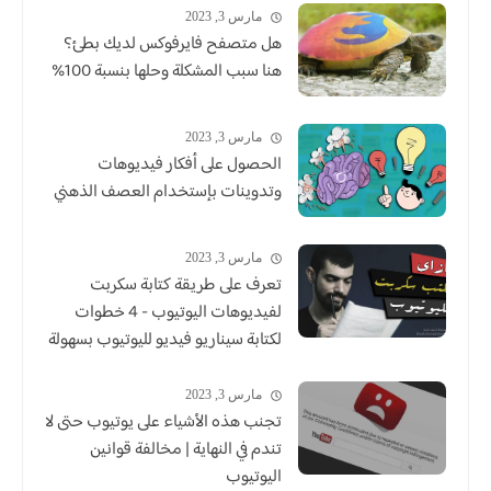
مارس 3, 2023
هل متصفح فايرفوكس لديك بطئ؟
هنا سبب المشكلة وحلها بنسبة 100%
مارس 3, 2023
الحصول على أفكار فيديوهات
وتدوينات بإستخدام العصف الذهني
مارس 3, 2023
تعرف على طريقة كتابة سكربت
لفيديوهات اليوتيوب - 4 خطوات
لكتابة سيناريو فيديو لليوتيوب بسهولة
مارس 3, 2023
تجنب هذه الأشياء على يوتيوب حتى لا
تندم في النهاية | مخالفة قوانين
اليوتيوب