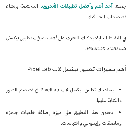
جعلته
أحد أهم وأفضل تطبيقات الأندرويد
المختصة بإنشاء
تصميمات الجرافيك.
في النقاط التالية؛ يمكنك التعرف على
أهم مميزات تطبيق بيكسل
لاب PixelLab 2020.
أهم مميزات تطبيق بيكسل لاب PixelLab
يساعدك تطبيق بيكسل لاب PixelLab في تصميم الصور
والكتابة عليها.
يحتوي هذا التطبيق على ميزة إضافة خلفيات جاهزة
وملصقات وإيموجي واقتباسات.