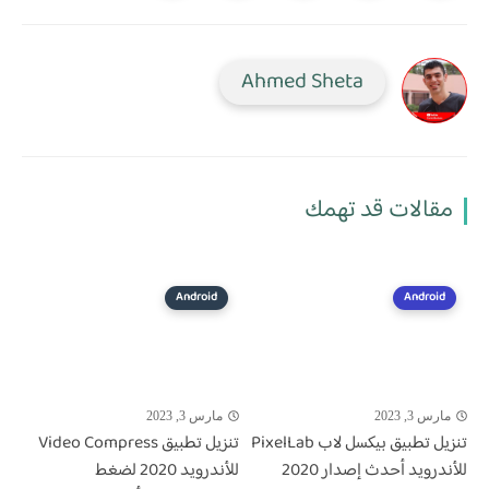
Ahmed Sheta
مقالات قد تهمك
Android
Android
مارس 3, 2023
مارس 3, 2023
تنزيل تطبيق بيكسل لاب PixelLab
تنزيل تطبيق Video Compress
للأندرويد أحدث إصدار 2020
للأندرويد 2020 لضغط