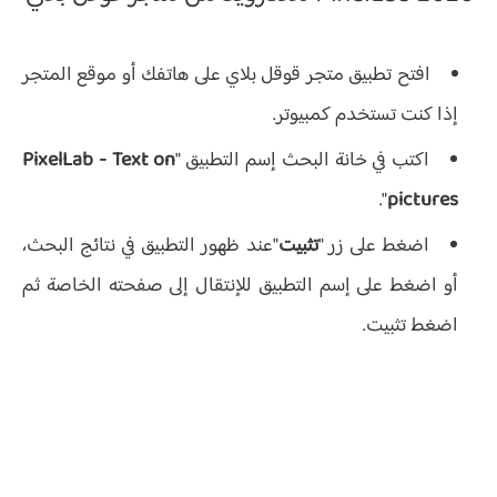
افتح تطبيق متجر قوقل بلاي على هاتفك أو موقع المتجر
إذا كنت تستخدم كمبيوتر.
اكتب في خانة البحث إسم التطبيق "
PixelLab - Text on
".
pictures
اضغط على زر "
تثبيت
"عند ظهور التطبيق في نتائج البحث،
أو اضغط على إسم التطبيق للإنتقال إلى صفحته الخاصة ثم
اضغط تثبيت.