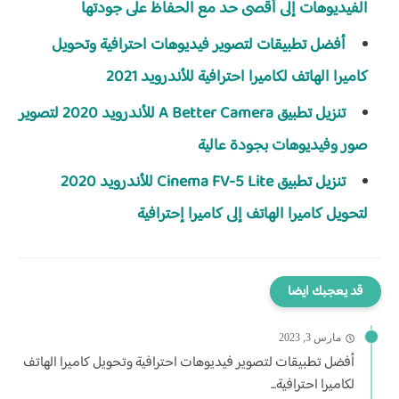
الفيديوهات إلى أقصى حد مع الحفاظ على جودتها
أفضل تطبيقات لتصوير فيديوهات احترافية وتحويل
كاميرا الهاتف لكاميرا احترافية للأندرويد 2021
تنزيل تطبيق A Better Camera للأندرويد 2020 لتصوير
صور وفيديوهات بجودة عالية
تنزيل تطبيق Cinema FV-5 Lite‏ للأندرويد 2020
لتحويل كاميرا الهاتف إلى كاميرا إحترافية
قد يعجبك ايضا
مارس 3, 2023
أفضل تطبيقات لتصوير فيديوهات احترافية وتحويل كاميرا الهاتف
لكاميرا احترافية...