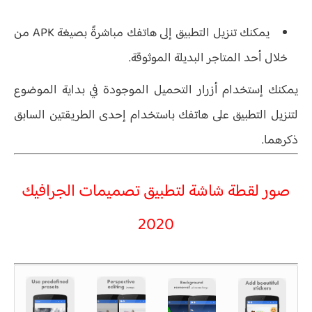
يمكنك تنزيل التطبيق إلى هاتفك مباشرةً بصيغة APK من
خلال أحد المتاجر البديلة الموثوقة.
يمكنك إستخدام أزرار التحميل الموجودة في بداية الموضوع
لتنزيل التطبيق على هاتفك باستخدام إحدى الطريقتين السابق
ذكرهما.
صور لقطة شاشة لتطبيق تصميمات الجرافيك
2020