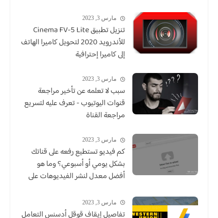
مارس 3, 2023
للأندرويد 2020 لتحويل كاميرا الهاتف
إلى كاميرا إحترافية
مارس 3, 2023
سبب لا تعلمه عن تأخير مراجعة
قنوات اليوتيوب - تعرف عليه لتسريع
مراجعة القناة
مارس 3, 2023
كم فيديو تستطيع رفعه على قناتك
بشكل يومي أو أسبوعي؟ وما هو
أفضل معدل لنشر الفيديوهات على
اليوتيوب؟
مارس 3, 2023
تفاصيل إيقاف قوقل أدسنس التعامل