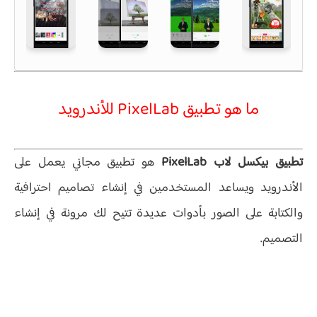
ما هو
تطبيق PixelLab للأندرويد
تطبيق بيكسل لاب PixelLab
هو تطبيق مجاني يعمل على
الأندرويد ويساعد المستخدمين في إنشاء تصاميم احترافية
والكتابة على الصور بأدوات عديدة تتيح لك مرونة في إنشاء
التصميم.