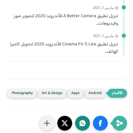
مارس 3, 2023
تنزيل تطبيق A Better Camera للأندرويد 2020 لتصوير صور
وفيديوهات...
مارس 3, 2023
تنزيل تطبيق Cinema FV-5 Lite‏ للأندرويد 2020 لتحويل كاميرا
الهاتف...
Photography
Art & Design
Apps
Android