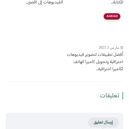
للكتابة...
الفيديوهات إلى أقصى...
Android
مارس 3, 2023
أفضل تطبيقات لتصوير فيديوهات
احترافية وتحويل كاميرا الهاتف
لكاميرا احترافية...
تعليقات
إرسال تعليق