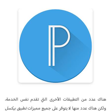
هناك عدد من التطبيقات الأخرى التي تقدم نفس الخدمة،
ولكن هناك عدد منها لا يتوفر على جميع مميزات
تطبيق بيكسل