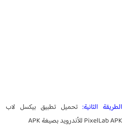
الطريقة الثانية:
تحميل تطبيق بيكسل لاب
PixelLab APK للأندرويد بصيغة APK