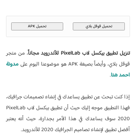
تحميل قوقل بلاي
تحميل APK
تنزيل تطبيق بيكسل لاب PixelLab للأندرويد مجاناً
، من متجر
قوقل بلاي، وأيضاً بصيغة APK هو موضوعنا اليوم على
مدونة
احمد شتا
.
إذا كنت تبحث عن تطبيق يساعدك في إنشاء تصميمات جرافيك،
فهذا التطبيق موجه إليك حيث أن تطبيق بيكسل لاب PixelLab
2020 سوف يساعدك في هذا الأمر بجدارة، حيث أنه يعتبر
أفضل تطبيق لإنشاء تصاميم الجرافيك 2020 للأندرويد.