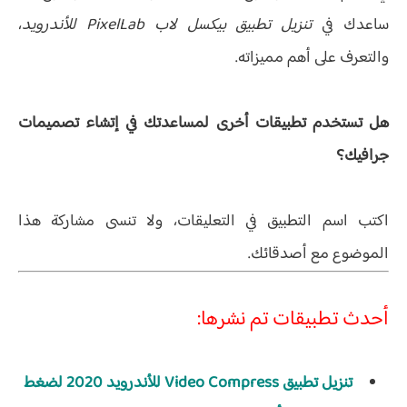
ساعدك في
تنزيل تطبيق بيكسل لاب PixelLab للأندرويد
،
والتعرف على أهم مميزاته.
هل تستخدم تطبيقات أخرى لمساعدتك في إتشاء تصميمات
جرافيك؟
اكتب اسم التطبيق في التعليقات، ولا تنسى مشاركة هذا
الموضوع مع أصدقائك.
أحدث تطبيقات تم نشرها:
تنزيل تطبيق Video Compress للأندرويد 2020 لضغط