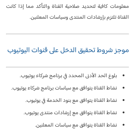
معلومات كافية لتحديد صلاحية القناة والتأكد مما إذا كانت
القناة تلتزم بإرشادات المنتدى وسياسات المعلنين.
موجز شروط تحقيق الدخل على قنوات اليوتيوب
بلوغ الحد الأدنى المحدد في برنامج شركاء يوتيوب.
نشاط القناة يتوافق مع سياسات برنامج شركاء يوتيوب.
نشاط القناة يتوافق مع بنود الخدمة في يوتيوب.
نشاط القناة يتوافق مع إرشادات منتدى يوتيوب.
نشاط القناة يتوافق مع سياسات المعلنين.