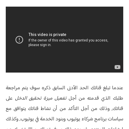
عندما تبلغ قناتك الحد الأدنى السابق ذكره سوف يتم مراجعة
طلبك الذي قدمته من أجل
تفعيل ميزة تحقيق الدخل
على
قناتك, وذلك من أجل التأكد من أن نشاط قناتك يتوافق مع
سياسات برنامج شركاء يوتيوب وبنود الخدمة في يوتيوب, وكذلك