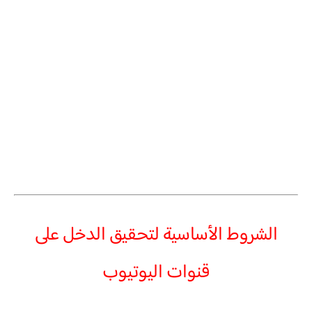
الشروط الأساسية لتحقيق الدخل على
قنوات اليوتيوب