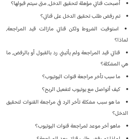
أصبحت قناتي مؤهلة لتحقيق الدخل, متى سيتم قبولها؟
تم رفض طلب تحقيق الدخل على قناتي؟
استوفيت الشروط ولكن قناتي مازالت قيد المراجعة,
لماذا؟
قناتي قيد المراجعة ولم يأتيني رد بالقبول أو بالرفض, ما
هي المشكلة؟
ما سبب تأخر مراجعة قنوات اليوتيوب؟
كيف أتواصل مع يوتيوب لتفعيل الربح؟
ما هو سبب مشكلة تأخر الرد في مراجعة القنوات لتحقيق
الدخل؟
ماهو آخر موعد لمراجعة قنوات اليوتيوب؟
لماذا تم رفض طلب قناتي بعد المراجعة؟