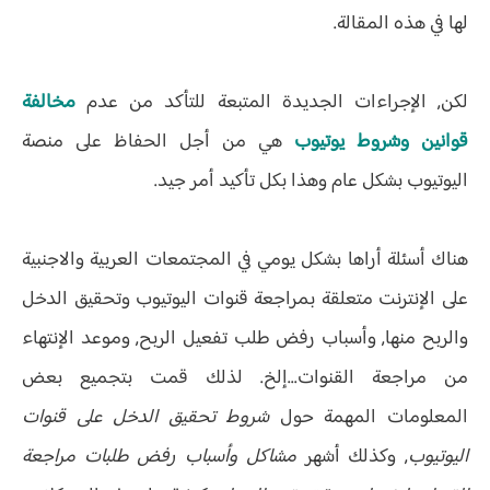
لها في هذه المقالة.
لكن, الإجراءات الجديدة المتبعة للتأكد من عدم
مخالفة
قوانين وشروط يوتيوب
هي من أجل الحفاظ على منصة
اليوتيوب بشكل عام وهذا بكل تأكيد أمر جيد.
هناك أسئلة أراها بشكل يومي في المجتمعات العربية والاجنبية
على الإنترنت متعلقة بمراجعة قنوات اليوتيوب وتحقيق الدخل
والربح منها, وأسباب رفض طلب تفعيل الربح, وموعد الإنتهاء
من مراجعة القنوات...إلخ. لذلك قمت بتجميع بعض
المعلومات المهمة حول
شروط تحقيق الدخل على قنوات
اليوتيوب
, وكذلك أشهر
مشاكل وأسباب رفض طلبات مراجعة