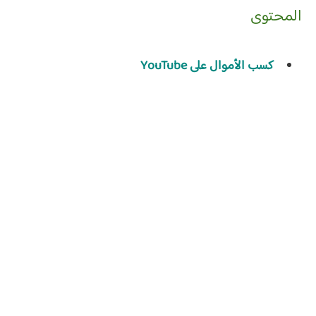
المحتوى
كسب الأموال على YouTube