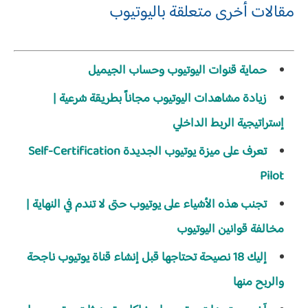
مقالات أخرى متعلقة باليوتيوب
حماية قنوات اليوتيوب وحساب الجيميل
زيادة مشاهدات اليوتيوب مجاناً بطريقة شرعية |
إستراتيجية الربط الداخلي
تعرف على ميزة يوتيوب الجديدة Self-Certification
Pilot
تجنب هذه الأشياء على يوتيوب حتى لا تندم في النهاية |
مخالفة قوانين اليوتيوب
إليك 18 نصيحة تحتاجها قبل إنشاء قناة يوتيوب ناجحة
والربح منها