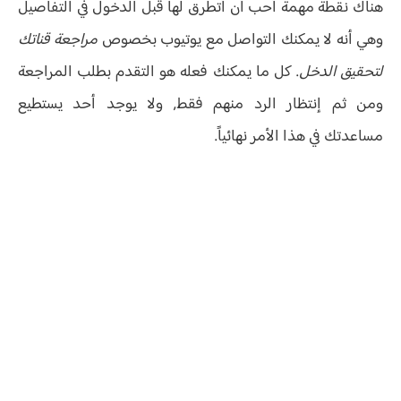
هناك نقطة مهمة أحب أن أتطرق لها قبل الدخول في التفاصيل
وهي أنه لا يمكنك التواصل مع يوتيوب بخصوص
مراجعة قناتك
لتحقيق الدخل
. كل ما يمكنك فعله هو التقدم بطلب المراجعة
ومن ثم إنتظار الرد منهم فقط, ولا يوجد أحد يستطيع
مساعدتك في هذا الأمر نهائياً.