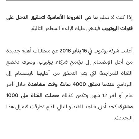
إذا كنت لا تعلم
ما هي الشروط الأساسية لتحقيق الدخل على
قنوات اليوتيوب
فينبغي عليك قراءة السطور التالية.
أعلنت شركة يوتيوب في
16 يناير 2018
عن متطلبات أهلية جديدة
من أجل الإنضمام إلى
برنامج شركاء يوتيوب
, وسوف تخضع
القناة للمراجعة لكي يتم التحقق من أهليتها للإنضمام إلى
البرنامج
عندما تحقق 4000 ساعة وقت مشاهدة
خلال آخر
عام أو آخر 12 شهر, وتكون كذلك
حصلت القناة على 1000
مشترك
كحد أدنى. شاهد الفيديو التالي الذي تطرقت فيه إلى هذا
التحديث.