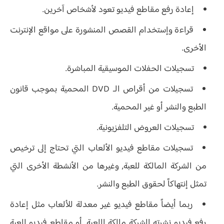
إعادة رفع مقاطع فيديو تعود لأشخاص آخرين.
قراءة وإستخدام القصص المنشورة على مواقع الإنترنت
الأخرى.
تسجيلات الحفلات الموسيقية المباشرة.
تسجيلات من أقراص الـ DVD المحمية بموجب قانون
الطبع والنشر أو غير المحمية.
تسجيلات العروض التلفزيونية.
تسجيلات مقاطع فيديو الألعاب التي تحتاج إلى ترخيص
من الشركة المالكة للعبة, وغيرها من الأنشطة الأخرى التي
تمثل إنتهاكاً لحقوق الطبع والنشر.
ربما أيضاً مقاطع فيديو غير معدلة للألعاب مثل إعادة
رفع فيديو نشرته الشركة مالكة اللعبة, أو مقاطع فيديو للعبة