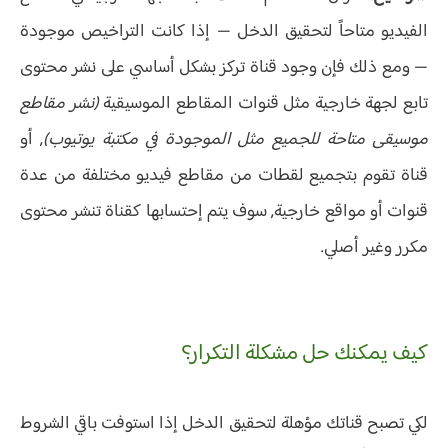
الفيديو متاحاً لتحقيق الدخل — إذا كانت التراخيص موجودة
— ومع ذلك فإن وجود قناة تركز بشكل أساسي على نشر محتوى
تابع لجهة خارجية مثل قنوات المقاطع الموسيقية
(نشر مقاطع
موسيقى متاحة للجميع مثل الموجودة في مكتبة يوتيوب)
, أو
قناة تقوم بتجميع لقطات من مقاطع فيديو مختلفة من عدة
قنوات أو مواقع خارجية, سوف يتم إحتسابها كقناة تنشر محتوى
مكرر وغير أصلي.
كيف يمكنك حل مشكلة التكرار؟
لكي تصبح قناتك مؤهلة لتحقيق الدخل إذا استوفت باقي الشروط