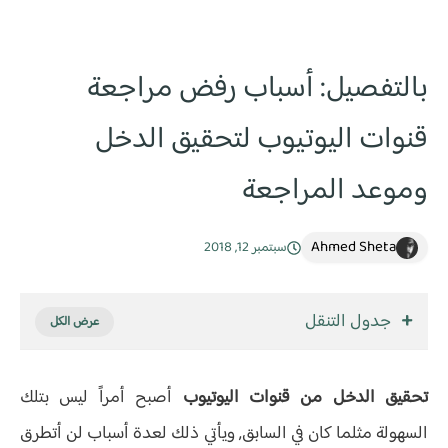
بالتفصيل: أسباب رفض مراجعة
قنوات اليوتيوب لتحقيق الدخل
وموعد المراجعة
Ahmed Sheta
سبتمبر 12, 2018
جدول التنقل
تحقيق الدخل من قنوات اليوتيوب
أصبح أمراً ليس بتلك
السهولة مثلما كان في السابق, ويأتي ذلك لعدة أسباب لن أتطرق