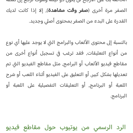
الخاصة بك على الأرجح لن يكون ذو قيمة وسوف ترجع إلى نقطة
الصفر مرة أخرى (
صفر وقت مشاهدة
), إلا إذا كانت لديك
القدرة على البدء من الصفر بمحتوى أصلي وجديد.
بالنسبة إلى محتوى الألعاب والبرامج التي لا يوجد عليها أي نوع
من أنواع التعليقات, فقد ترغب في تسجيل أنواع أخرى من
مقاطع فيديو الألعاب أو البرامج, مثل مقاطع الفيديو التي تم
تعديلها بشكل كبير, أو التعليق على الفيديو أثناء اللعب أو شرح
اللعبة أو البرنامج, أو التعليقات التفصيلية على اللعبة أو
البرنامج.
الرد الرسمي من يوتيوب حول مقاطع فيديو