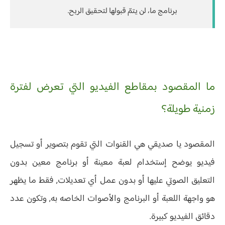
برنامج ما، لن يتمّ قبولها لتحقيق الربح.
ما المقصود بمقاطع الفيديو التي تعرض لفترة
زمنية طويلة؟
المقصود يا صديقي هي القنوات التي تقوم بتصوير أو تسجيل
فيديو يوضح إستخدام لعبة معينة أو برنامج معين بدون
التعليق الصوتي عليها أو بدون عمل أي تعديلات, فقط ما يظهر
هو واجهة اللعبة أو البرنامج والأصوات الخاصه به, وتكون عدد
دقائق الفيديو كبيرة.