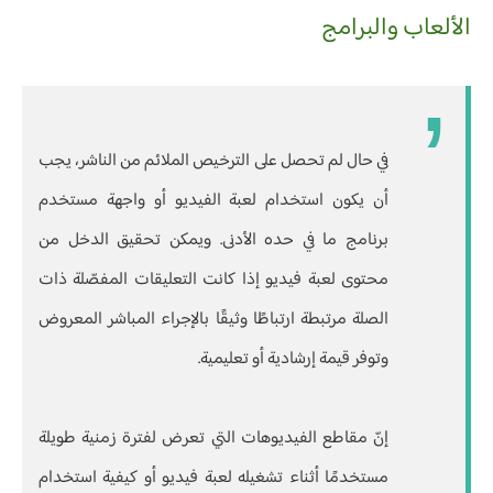
الألعاب والبرامج
في حال لم تحصل على الترخيص الملائم من الناشر، يجب
أن يكون استخدام لعبة الفيديو أو واجهة مستخدم
برنامج ما في حده الأدنى. ويمكن تحقيق الدخل من
محتوى لعبة فيديو إذا كانت التعليقات المفصّلة ذات
الصلة مرتبطة ارتباطًا وثيقًا بالإجراء المباشر المعروض
وتوفر قيمة إرشادية أو تعليمية.
إنّ مقاطع الفيديوهات التي تعرض لفترة زمنية طويلة
مستخدمًا أثناء تشغيله لعبة فيديو أو كيفية استخدام