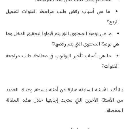
ما هي أسباب رفض طلب مراجعة القنوات لتفعيل
الربح؟
ما هي نوعية المحتوى التي يتم قبولها لتحقيق الدخل وما
هي نوعية المحتوى التي يتم رفضها؟
ما هي أسباب تأخير اليوتيوب في معالجة طلب مراجعة
القنوات؟
بالتأكيد الأسئلة السابقة عبارة عن أمثلة بسيطة, وهناك العديد
من الأسئلة الأخرى التي ستجد إجابتها خلال هذه المقالة
المفصلة.