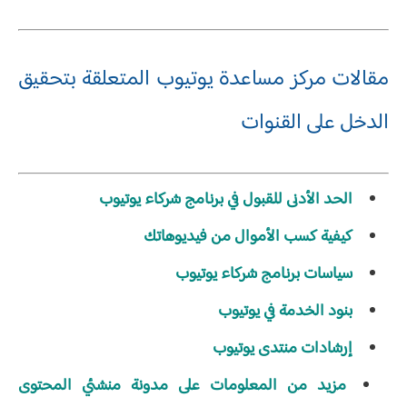
مقالات مركز مساعدة يوتيوب المتعلقة بتحقيق
الدخل على القنوات
الحد الأدنى للقبول في برنامج شركاء يوتيوب
كيفية كسب الأموال من فيديوهاتك
سياسات برنامج شركاء يوتيوب
بنود الخدمة في يوتيوب
إرشادات منتدى يوتيوب
مزيد من المعلومات على مدونة منشئي المحتوى