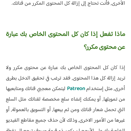
الأخرى, فأنت تحتاج إلى إزالة كل المحتوى المكرر من قناتك.
ماذا تفعل إذا كان كل المحتوى الخاص بك عبارة
عن محتوى مكرر؟
إذا كان كل المحتوى الخاص بك عبارة عن محتوى مكرر ولا
تريد إزالة كل هذا المحتوى, فقد ترغب في تحقيق الدخل بطرق
أخرى, مثل إستخدام
Patreon
ليتمكن معجبي قناتك ومتابعيها
من تمويلها, أو يمكنك إنشاء سلع مخصصة لقناتك مثل السلع
التي تحمل شعار قناتك ومن ثم بيعها, أو التسويق بالعمولة, أو
غيرها من الأمور الاخرى, وذلك لأن حذف جميع مقاطع الفيديو