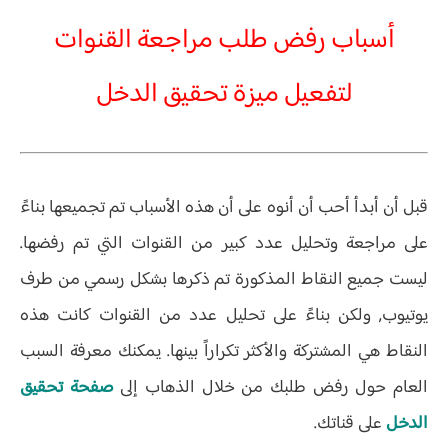
أسباب رفض طلب مراجعة القنوات
لتفعيل ميزة تحقيق الدخل
قبل أن أبدأ أحب أن أنوه على أن هذه الأسباب تم تجميعها بناءً
على مراجعة وتحليل عدد كبير من القنوات التي تم رفضها.
ليست جميع النقاط المذكورة تم ذكرها بشكل رسمي من طرف
يوتيوب, ولكن بناءً على تحليل عدد من القنوات كانت هذه
النقاط هي المشتركة والأكثر تكراراً بينها. يمكنك معرفة السبب
العام حول رفض طلبك من خلال الذهاب إلى
صفحة تحقيق
الدخل
على قناتك.