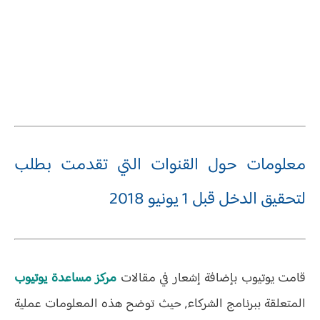
معلومات حول القنوات التي تقدمت بطلب
لتحقيق الدخل قبل 1 يونيو 2018
قامت يوتيوب بإضافة إشعار في مقالات
مركز مساعدة يوتيوب
المتعلقة ببرنامج الشركاء, حيث توضح هذه المعلومات عملية