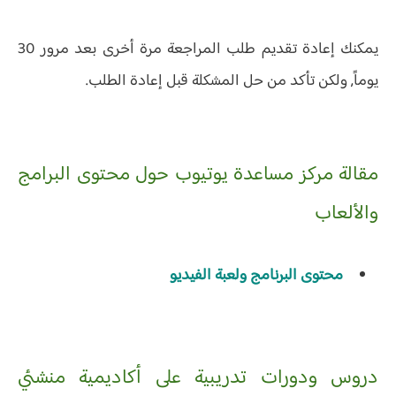
يمكنك إعادة تقديم طلب المراجعة مرة أخرى بعد مرور 30
يوماً, ولكن تأكد من حل المشكلة قبل إعادة الطلب.
مقالة مركز مساعدة يوتيوب حول محتوى البرامج
والألعاب
محتوى البرنامج ولعبة الفيديو
دروس ودورات تدريبية على أكاديمية منشئي